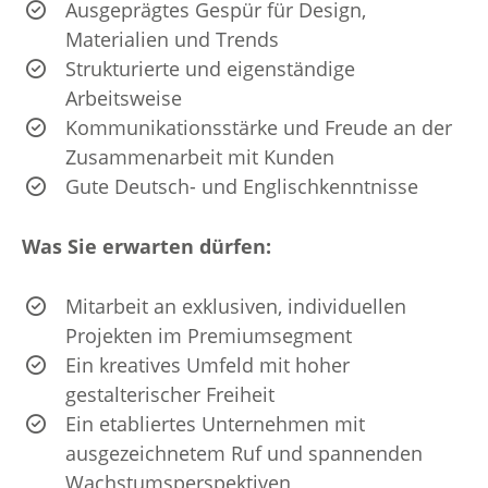
Ausgeprägtes Gespür für Design,
Materialien und Trends
Strukturierte und eigenständige
Arbeitsweise
Kommunikationsstärke und Freude an der
Zusammenarbeit mit Kunden
Gute Deutsch- und Englischkenntnisse
Was Sie erwarten dürfen:
Mitarbeit an exklusiven, individuellen
Projekten im Premiumsegment
Ein kreatives Umfeld mit hoher
gestalterischer Freiheit
Ein etabliertes Unternehmen mit
ausgezeichnetem Ruf und spannenden
Wachstumsperspektiven