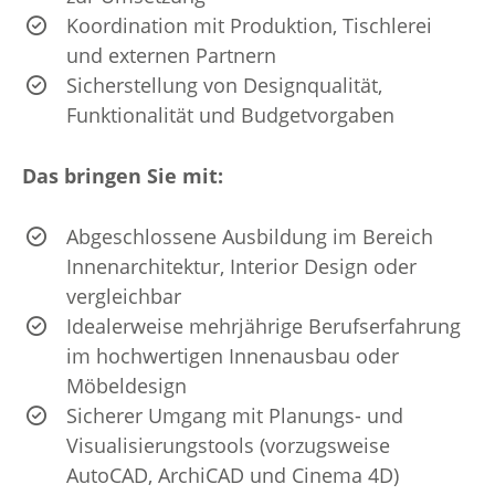
Koordination mit Produktion, Tischlerei
und externen Partnern
Sicherstellung von Designqualität,
Funktionalität und Budgetvorgaben
Das bringen Sie mit:
Abgeschlossene Ausbildung im Bereich
Innenarchitektur, Interior Design oder
vergleichbar
Idealerweise mehrjährige Berufserfahrung
im hochwertigen Innenausbau oder
Möbeldesign
Sicherer Umgang mit Planungs- und
Visualisierungstools (vorzugsweise
AutoCAD, ArchiCAD und Cinema 4D)