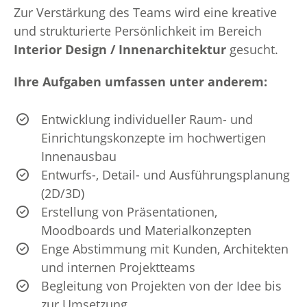
Zur Verstärkung des Teams wird eine kreative
und strukturierte Persönlichkeit im Bereich
Interior Design / Innenarchitektur
gesucht.
Ihre Aufgaben umfassen unter anderem:
Entwicklung individueller Raum- und
Einrichtungskonzepte im hochwertigen
Innenausbau
Entwurfs-, Detail- und Ausführungsplanung
(2D/3D)
Erstellung von Präsentationen,
Moodboards und Materialkonzepten
Enge Abstimmung mit Kunden, Architekten
und internen Projektteams
Begleitung von Projekten von der Idee bis
zur Umsetzung