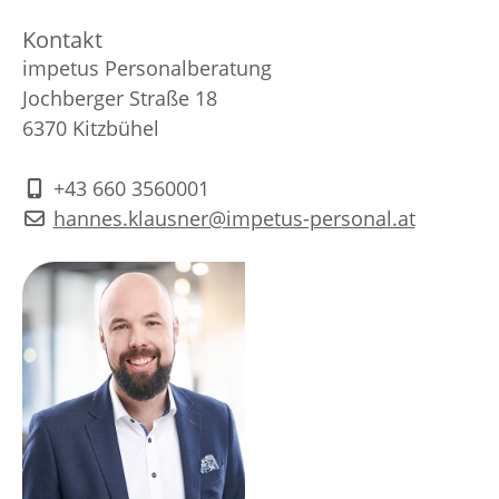
Kontakt
impetus Personalberatung
Jochberger Straße 18
6370 Kitzbühel
+43 660 3560001
hannes.klausner@impetus-personal.at