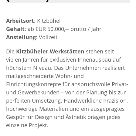
Arbeitsort
: Kitzbühel
Gehalt
: ab EUR 50.000,-- brutto / Jahr
Anstellung
: Vollzeit
Die
Kitzbüheler Werkstätten
stehen seit
vielen Jahren für exklusiven Innenausbau auf
höchstem Niveau. Das Unternehmen realisiert
maßgeschneiderte Wohn- und
Einrichtungskonzepte für anspruchsvolle Privat-
und Gewerbekunden – von der Planung bis zur
perfekten Umsetzung. Handwerkliche Präzision,
hochwertige Materialien und ein ausgeprägtes
Gespür für Design und Ästhetik prägen jedes
einzelne Projekt.