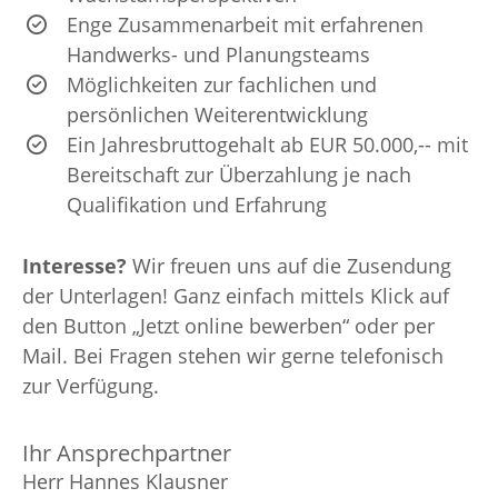
Enge Zusammenarbeit mit erfahrenen
Handwerks- und Planungsteams
Möglichkeiten zur fachlichen und
persönlichen Weiterentwicklung
Ein Jahresbruttogehalt ab EUR 50.000,-- mit
Bereitschaft zur Überzahlung je nach
Qualifikation und Erfahrung
Interesse?
Wir freuen uns auf die Zusendung
der Unterlagen! Ganz einfach mittels Klick auf
den Button „Jetzt online bewerben“ oder per
Mail. Bei Fragen stehen wir gerne telefonisch
zur Verfügung.
Ihr Ansprechpartner
Herr Hannes Klausner