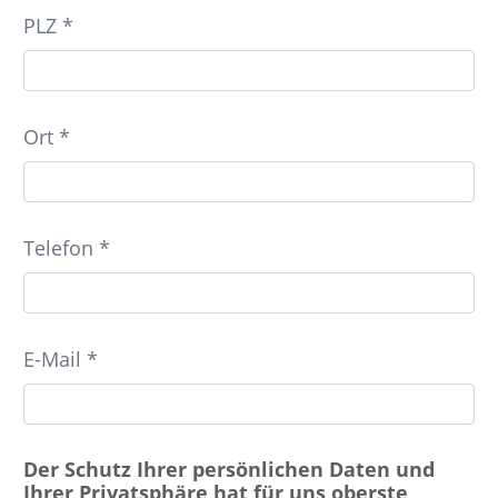
PLZ *
Ort *
Telefon *
E-Mail *
Der Schutz Ihrer persönlichen Daten und
Ihrer Privatsphäre hat für uns oberste