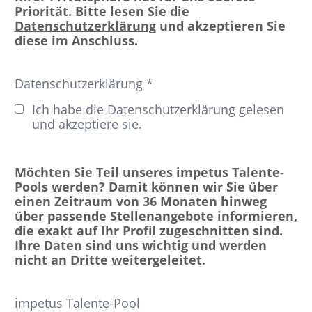
Priorität. Bitte lesen Sie die
Datenschutzerklärung
und akzeptieren Sie
diese im Anschluss.
Datenschutzerklärung *
Ich habe die Datenschutzerklärung gelesen
und akzeptiere sie.
Möchten Sie Teil unseres impetus Talente-
Pools werden? Damit können wir Sie über
einen Zeitraum von 36 Monaten hinweg
über passende Stellenangebote informieren,
die exakt auf Ihr Profil zugeschnitten sind.
Ihre Daten sind uns wichtig und werden
nicht an Dritte weitergeleitet.
impetus Talente-Pool