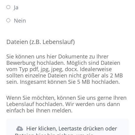
Ja
Nein
Dateien (z.B. Lebenslauf)
Sie können uns hier Dokumente zu Ihrer
Bewerbung hochladen. Möglich sind Dateien
vom Typ pdf, jpg, jpeg, docx. Idealerweise
sollten einzelne Dateien nicht größer als 2 MB
sein. Insgesamt können Sie 5 MB hochladen.
Wenn Sie möchten, können Sie uns gerne Ihren
Lebenslauf hochladen. Wir werden uns dann
einfach bei Ihnen melden.
Hier klicken, Leertaste drücken oder