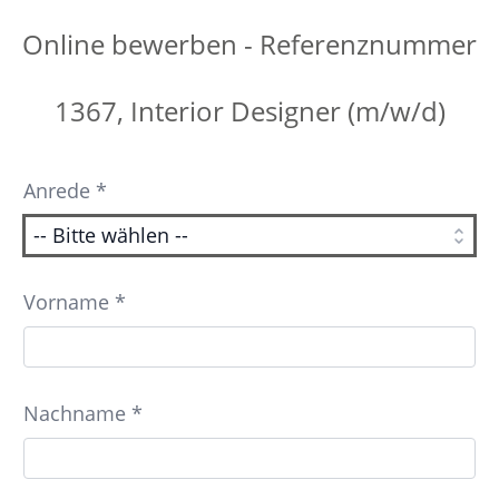
Online bewerben - Referenznummer
1367, Interior Designer (m/w/d)
Anrede *
Vorname *
Nachname *