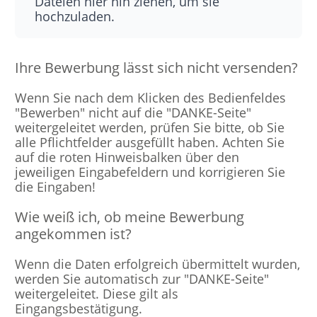
Dateien hier hin ziehen, um sie
hochzuladen.
Ihre Bewerbung lässt sich nicht versenden?
Wenn Sie nach dem Klicken des Bedienfeldes
"Bewerben" nicht auf die "DANKE-Seite"
weitergeleitet werden, prüfen Sie bitte, ob Sie
alle Pflichtfelder ausgefüllt haben. Achten Sie
auf die roten Hinweisbalken über den
jeweiligen Eingabefeldern und korrigieren Sie
die Eingaben!
Wie weiß ich, ob meine Bewerbung
angekommen ist?
Wenn die Daten erfolgreich übermittelt wurden,
werden Sie automatisch zur "DANKE-Seite"
weitergeleitet. Diese gilt als
Eingangsbestätigung.