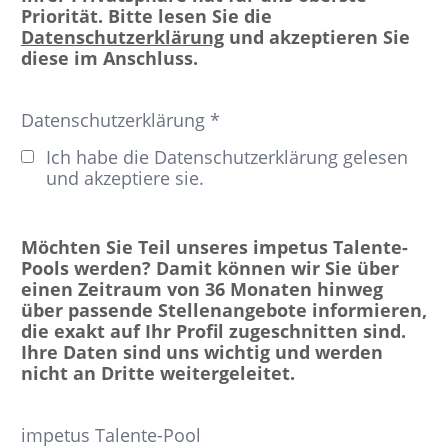
Priorität. Bitte lesen Sie die
Datenschutzerklärung
und akzeptieren Sie
diese im Anschluss.
Datenschutzerklärung *
Ich habe die Datenschutzerklärung gelesen
und akzeptiere sie.
Möchten Sie Teil unseres impetus Talente-
Pools werden? Damit können wir Sie über
einen Zeitraum von 36 Monaten hinweg
über passende Stellenangebote informieren,
die exakt auf Ihr Profil zugeschnitten sind.
Ihre Daten sind uns wichtig und werden
nicht an Dritte weitergeleitet.
impetus Talente-Pool