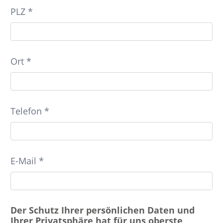
PLZ *
Ort *
Telefon *
E-Mail *
Der Schutz Ihrer persönlichen Daten und
Ihrer Privatsphäre hat für uns oberste