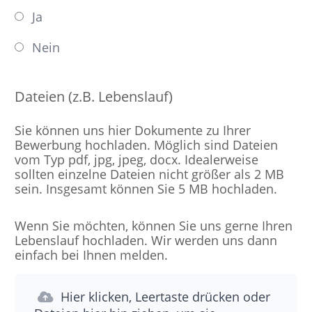
Ja
Nein
Dateien (z.B. Lebenslauf)
Sie können uns hier Dokumente zu Ihrer
Bewerbung hochladen. Möglich sind Dateien
vom Typ pdf, jpg, jpeg, docx. Idealerweise
sollten einzelne Dateien nicht größer als 2 MB
sein. Insgesamt können Sie 5 MB hochladen.
Wenn Sie möchten, können Sie uns gerne Ihren
Lebenslauf hochladen. Wir werden uns dann
einfach bei Ihnen melden.
Hier klicken, Leertaste drücken oder