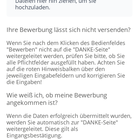
Dateien hier hin ziehen, um sie
hochzuladen.
Ihre Bewerbung lässt sich nicht versenden?
Wenn Sie nach dem Klicken des Bedienfeldes
"Bewerben" nicht auf die "DANKE-Seite"
weitergeleitet werden, prüfen Sie bitte, ob Sie
alle Pflichtfelder ausgefüllt haben. Achten Sie
auf die roten Hinweisbalken über den
jeweiligen Eingabefeldern und korrigieren Sie
die Eingaben!
Wie weiß ich, ob meine Bewerbung
angekommen ist?
Wenn die Daten erfolgreich übermittelt wurden,
werden Sie automatisch zur "DANKE-Seite"
weitergeleitet. Diese gilt als
Eingangsbestätigung.