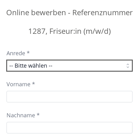
Online bewerben - Referenznummer
1287, Friseur:in (m/w/d)
Anrede *
Vorname *
Nachname *